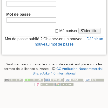
Mot de passe
S'identifier
Mémoriser
Mot de passe oublié ? Obtenez-en un nouveau:
Définir un
nouveau mot de passe
Sauf mention contraire, le contenu de ce wiki est placé sous les
termes de la licence suivante :
CC Attribution-Noncommercial-
Share Alike 4.0 International