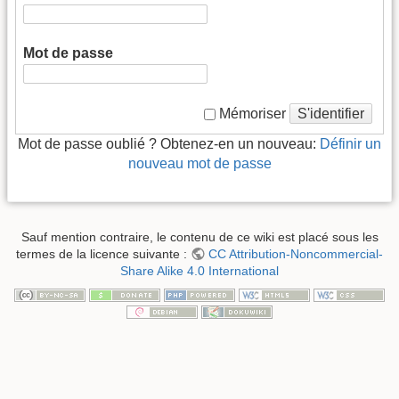
Mot de passe
S'identifier
Mémoriser
Mot de passe oublié ? Obtenez-en un nouveau:
Définir un
nouveau mot de passe
Sauf mention contraire, le contenu de ce wiki est placé sous les
termes de la licence suivante :
CC Attribution-Noncommercial-
Share Alike 4.0 International