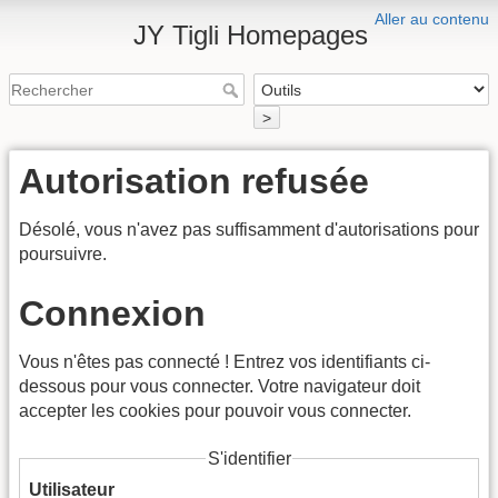
Aller au contenu
JY Tigli Homepages
>
Autorisation refusée
Désolé, vous n'avez pas suffisamment d'autorisations pour
poursuivre.
Connexion
Vous n'êtes pas connecté ! Entrez vos identifiants ci-
dessous pour vous connecter. Votre navigateur doit
accepter les cookies pour pouvoir vous connecter.
S'identifier
Utilisateur