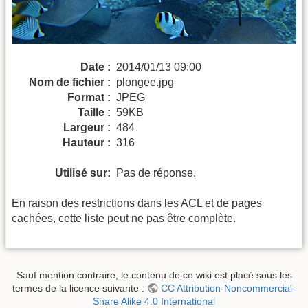
Date :
2014/01/13 09:00
Nom de fichier :
plongee.jpg
Format :
JPEG
Taille :
59KB
Largeur :
484
Hauteur :
316
Utilisé sur:
Pas de réponse.
En raison des restrictions dans les ACL et de pages
cachées, cette liste peut ne pas être complète.
Sauf mention contraire, le contenu de ce wiki est placé sous les
termes de la licence suivante :
CC Attribution-Noncommercial-
Share Alike 4.0 International