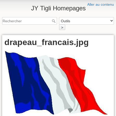
Aller au contenu
JY Tigli Homepages
>
drapeau_francais.jpg