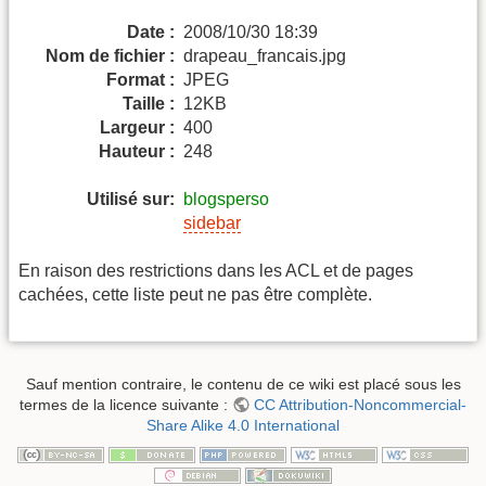
Date :
2008/10/30 18:39
Nom de fichier :
drapeau_francais.jpg
Format :
JPEG
Taille :
12KB
Largeur :
400
Hauteur :
248
Utilisé sur:
blogsperso
sidebar
En raison des restrictions dans les ACL et de pages
cachées, cette liste peut ne pas être complète.
Sauf mention contraire, le contenu de ce wiki est placé sous les
termes de la licence suivante :
CC Attribution-Noncommercial-
Share Alike 4.0 International