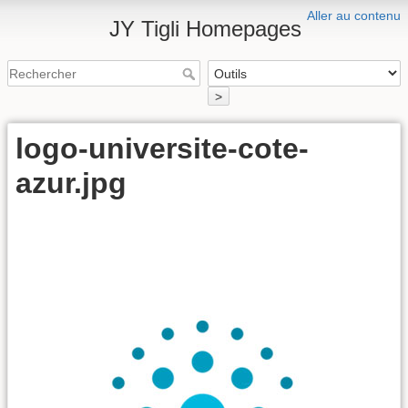
Aller au contenu
JY Tigli Homepages
>
logo-universite-cote-
azur.jpg