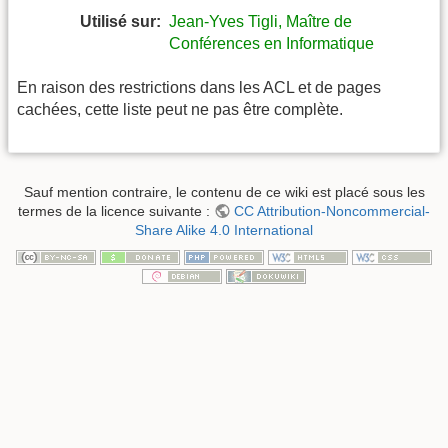
Utilisé sur:
Jean-Yves Tigli, Maître de
Conférences en Informatique
En raison des restrictions dans les ACL et de pages
cachées, cette liste peut ne pas être complète.
Sauf mention contraire, le contenu de ce wiki est placé sous les
termes de la licence suivante :
CC Attribution-Noncommercial-
Share Alike 4.0 International