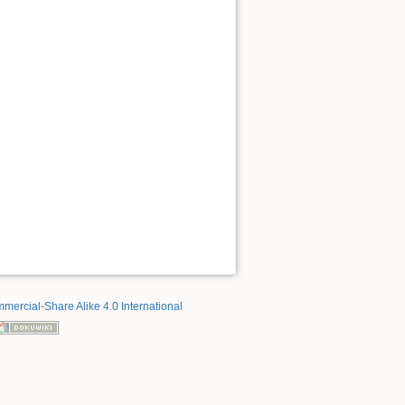
mercial-Share Alike 4.0 International