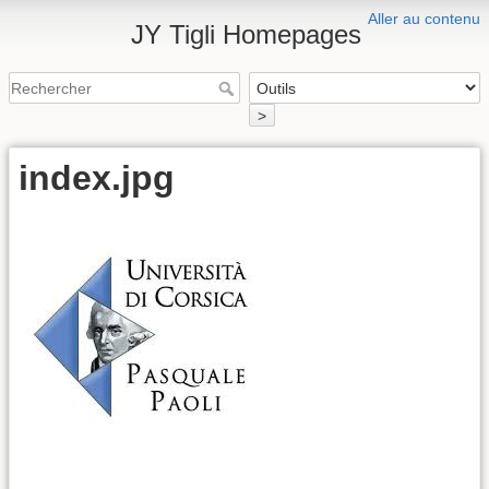
Aller au contenu
JY Tigli Homepages
>
index.jpg