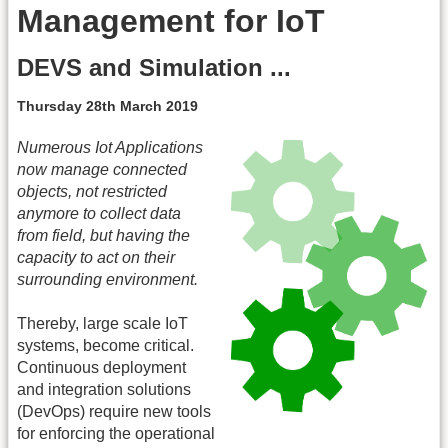
Management for IoT
DEVS and Simulation ...
Thursday 28th March 2019
Numerous Iot Applications
now manage connected
objects, not restricted
anymore to collect data
from field, but having the
capacity to act on their
surrounding environment.
Thereby, large scale IoT
systems, become critical.
Continuous deployment
and integration solutions
(DevOps) require new tools
for enforcing the operational