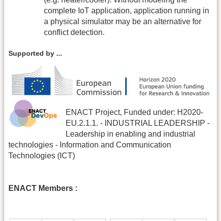
complete IoT application, application running in
a physical simulator may be an alternative for
conflict detection.
Supported by ...
ENACT Project, Funded under: H2020-
EU.2.1.1. - INDUSTRIAL LEADERSHIP -
Leadership in enabling and industrial
technologies - Information and Communication
Technologies (ICT)
ENACT Members :