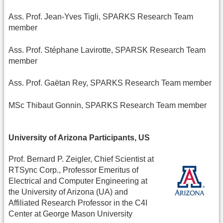
Ass. Prof. Jean-Yves Tigli, SPARKS Research Team
member
Ass. Prof. Stéphane Lavirotte, SPARSK Research Team
member
Ass. Prof. Gaëtan Rey, SPARKS Research Team member
MSc Thibaut Gonnin, SPARKS Research Team member
University of Arizona Participants, US
Prof. Bernard P. Zeigler, Chief Scientist at
RTSync Corp., Professor Emeritus of
Electrical and Computer Engineering at
the University of Arizona (UA) and
Affiliated Research Professor in the C4I
Center at George Mason University