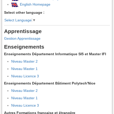
English Homepage
Select other language :
Select Language
▼
Apprentissage
Gestion Apprentissage
Enseignements
Enseignements Département Informatique SI5 et Master IFI
Niveau Master 2
Niveau Master 1
Niveau Licence 3
Enseignements Département Bâtiment Polytech'Nice
Niveau Master 2
Niveau Master 1
Niveau Licence 3
Autres Formations française et étrangère