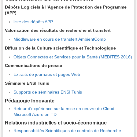
Dépôts Logiciels à l’Agence de Protection des Programme
(APP)
liste des dépôts APP
Valorisation des résultats de recherche et transfert
Middleware en cours de transfert AmbientComp
Diffusion de la Culture scientifique et Technologique
Objets Connectés et Services pour la Santé (MEDITES 2016)
Communications de presse
Extraits de journaux et pages Web
Séminaire ENSI Tunis
Supports de séminaires ENSI Tunis
Pédagogie Innovante
Retour d'expérience sur la mise en oeuvre du Cloud
Microsoft Azure en TD
Relations industrielles et socio-économique
Responsabilités Scientifiques de contrats de Recherche