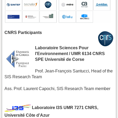
CNRS Participants
Laboratoire Sciences Pour
l'Environnement / UMR 6134 CNRS
SPE Université de Corse
Prof. Jean-François Santucci, Head of the
SIS Research Team
Ass. Prof. Laurent Capochi, SIS Research Team member
Laboratoire I3S UMR 7271 CNRS,
Université Côte d'Azur