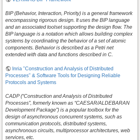
BIP (Behavior, Interaction, Priority) is a general framework
encompassing rigorous design. It uses the BIP language
and an associated toolset supporting the design flow. The
BIP language is a notation which allows building complex
systems by coordinating the behavior of a set of atomic
components. Behavior is described as a Petri net
extended with data and functions described in C.
Inria "Construction and Analysis of Distributed
Processes" & Software Tools for Designing Reliable
Protocols and Systems
CADP (“Construction and Analysis of Distributed
Processes”, formerly known as “CAESAR/ALDEBARAN
Development Package”) is a popular toolbox for the
design of asynchronous concurrent systems, such as
communication protocols, distributed systems,
asynchronous circuits, multiprocessor architectures, web
services, etc.