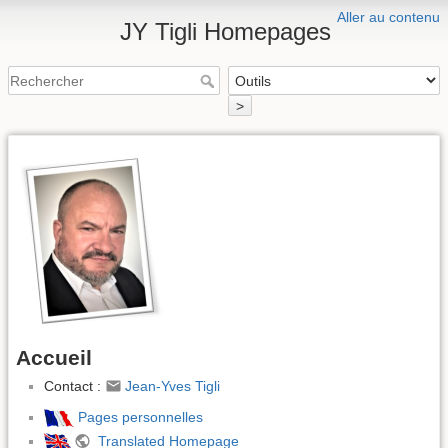
Aller au contenu
JY Tigli Homepages
>
Accueil
Contact :
Jean-Yves Tigli
Pages personnelles
Translated Homepage