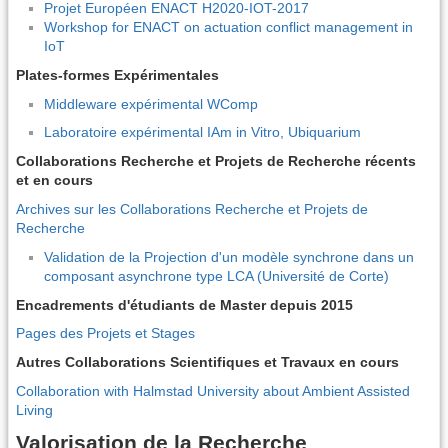
Projet Européen ENACT H2020-IOT-2017
Workshop for ENACT on actuation conflict management in
IoT
Plates-formes Expérimentales
Middleware expérimental WComp
Laboratoire expérimental IAm in Vitro, Ubiquarium
Collaborations Recherche et Projets de Recherche récents
et en cours
Archives sur les Collaborations Recherche et Projets de
Recherche
Validation de la Projection d'un modèle synchrone dans un
composant asynchrone type LCA (Université de Corte)
Encadrements d'étudiants de Master depuis 2015
Pages des Projets et Stages
Autres Collaborations Scientifiques et Travaux en cours
Collaboration with Halmstad University about Ambient Assisted
Living
Valorisation de la Recherche