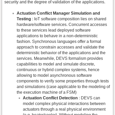
security and the degree of validation of the applications.
Actuation Conflict Manager Simulation and
Testing
: IoT software composition lies on shared
hardware/software services. Concurrent accesses
to these services lead deployed software
applications to behave in a non-deterministic
fashion. Synchronous languages offer a formal
approach to constrain accesses and validate the
deterministic behavior of the applications and the
services. Meanwhile, DEVS formalism provides
capabilities to model and simulate discrete,
continuous or hybrid complex systems, hence
allowing to model asynchronous software
components to verify some properties through tests
and simulations (case applicable to the modeling of
the execution machine of a FSM)
Actuation Conflict Detection
: DEVS can
model complex physical interactions between
actuators through a real physical environment
(e.g. heater/cooler). Without modeling the