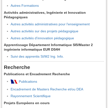
Autres Formations
Activités administratives, Ingénierie et Innovation
Pédagogiques
Autres activités administratives pour l'enseignement
Autres activités sur des projets pédagogique
Autres activités d'innovation pédagogique
Apprentissage Département Informatique SI5/Master 2
ingénierie informatique EUR DS4H
Suivi des apprentis SI/M2 Ing. Info.
Recherche
Publications et Encadrement Recherche
Publications
Encadrement de Masters Recherche et/ou DEA
Rayonnement Scientifique
Projets Européens en cours