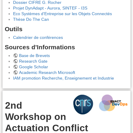
Dossier CIFRE G. Rocher
Projet DynAdapt - Aurora, SINTEF - I3S
Eco Systèmes d'Entreprise sur les Objets Connectés
Thèse Do The Can
Outils
Calendrier de conférences
Sources d'Informations
Base de Brevets
Research Gate
Google Scholar
Academic Research Microsoft
IAM promotion Recherche, Enseignement et Industrie
2nd
Workshop on
Actuation Conflict