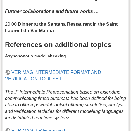
Further collaborations and future works …
20:00
Dinner at the Santana Restaurant in the Saint
Laurent du Var Marina
References on additional topics
Asynchonous model checking
VERIMAG INTERMEDIATE FORMAT AND
VERIFICATION TOOL SET
The IF Intermediate Representation based on extending
communicating timed automata has been defined for being
able to offer a powerful toolset offering simulation, analysis
and verification facilities for different modelling languages
for distributed real-time systems.
VERIMAG BIP Framework