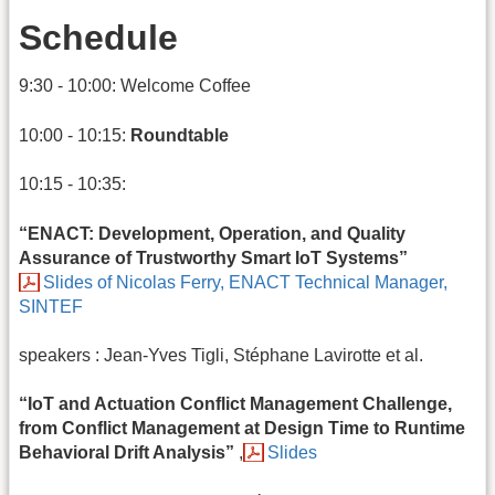
Schedule
9:30 - 10:00: Welcome Coffee
10:00 - 10:15:
Roundtable
10:15 - 10:35:
“ENACT: Development, Operation, and Quality
Assurance of Trustworthy Smart IoT Systems”
Slides of Nicolas Ferry, ENACT Technical Manager,
SINTEF
speakers : Jean-Yves Tigli, Stéphane Lavirotte et al.
“IoT and Actuation Conflict Management Challenge,
from Conflict Management at Design Time to Runtime
Behavioral Drift Analysis”
,
Slides