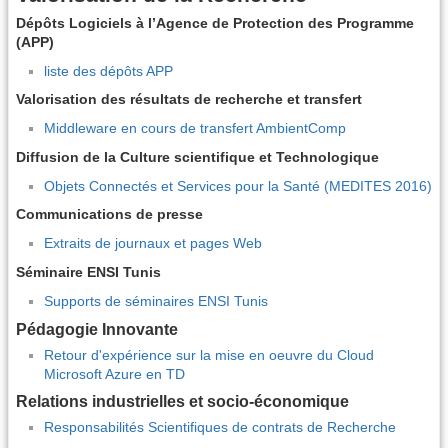
Dépôts Logiciels à l’Agence de Protection des Programme
(APP)
liste des dépôts APP
Valorisation des résultats de recherche et transfert
Middleware en cours de transfert AmbientComp
Diffusion de la Culture scientifique et Technologique
Objets Connectés et Services pour la Santé (MEDITES 2016)
Communications de presse
Extraits de journaux et pages Web
Séminaire ENSI Tunis
Supports de séminaires ENSI Tunis
Pédagogie Innovante
Retour d'expérience sur la mise en oeuvre du Cloud
Microsoft Azure en TD
Relations industrielles et socio-économique
Responsabilités Scientifiques de contrats de Recherche