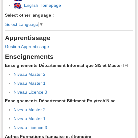
English Homepage
Select other language :
Select Language
▼
Apprentissage
Gestion Apprentissage
Enseignements
Enseignements Département Informatique SI5 et Master IFI
Niveau Master 2
Niveau Master 1
Niveau Licence 3
Enseignements Département Bâtiment Polytech'Nice
Niveau Master 2
Niveau Master 1
Niveau Licence 3
Autres Formations française et étrangère