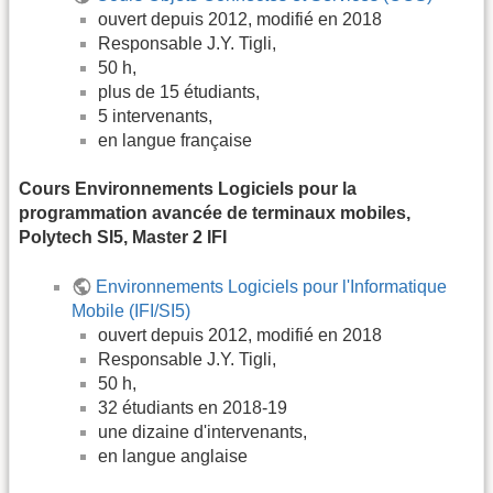
ouvert depuis 2012, modifié en 2018
Responsable J.Y. Tigli,
50 h,
plus de 15 étudiants,
5 intervenants,
en langue française
Cours Environnements Logiciels pour la
programmation avancée de terminaux mobiles,
Polytech SI5, Master 2 IFI
Environnements Logiciels pour l'Informatique
Mobile (IFI/SI5)
ouvert depuis 2012, modifié en 2018
Responsable J.Y. Tigli,
50 h,
32 étudiants en 2018-19
une dizaine d'intervenants,
en langue anglaise