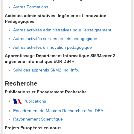
Autres Formations
Activités administratives, Ingénierie et Innovation
Pédagogiques
Autres activités administratives pour l'enseignement
Autres activités sur des projets pédagogique
Autres activités d'innovation pédagogique
Apprentissage Département Informatique SI5/Master 2
ingénierie informatique EUR DS4H
Suivi des apprentis SI/M2 Ing. Info.
Recherche
Publications et Encadrement Recherche
Publications
Encadrement de Masters Recherche et/ou DEA
Rayonnement Scientifique
Projets Européens en cours