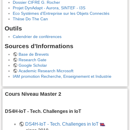
Dossier CIFRE G. Rocher
Projet DynAdapt - Aurora, SINTEF - I3S
Eco Systèmes d'Entreprise sur les Objets Connectés
Thèse Do The Can
Outils
Calendrier de conférences
Sources d'Informations
Base de Brevets
Research Gate
Google Scholar
Academic Research Microsoft
IAM promotion Recherche, Enseignement et Industrie
Cours Niveau Master 2
DS4H-IoT - Tech. Challenges in IoT
DS4H-IoT - Tech. Challenges in IoT