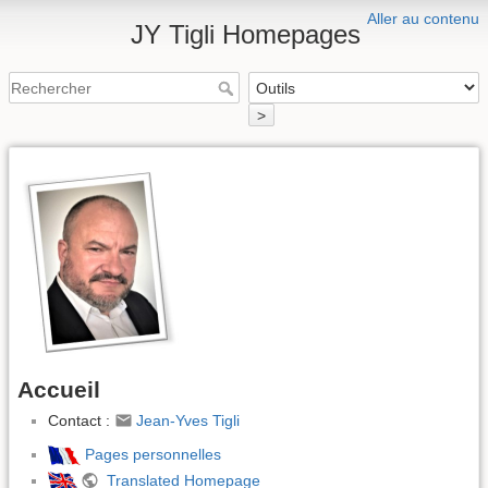
Aller au contenu
JY Tigli Homepages
>
Accueil
Contact :
Jean-Yves Tigli
Pages personnelles
Translated Homepage