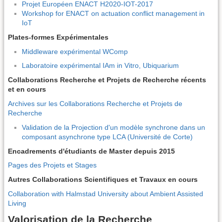
Projet Européen ENACT H2020-IOT-2017
Workshop for ENACT on actuation conflict management in
IoT
Plates-formes Expérimentales
Middleware expérimental WComp
Laboratoire expérimental IAm in Vitro, Ubiquarium
Collaborations Recherche et Projets de Recherche récents
et en cours
Archives sur les Collaborations Recherche et Projets de
Recherche
Validation de la Projection d'un modèle synchrone dans un
composant asynchrone type LCA (Université de Corte)
Encadrements d'étudiants de Master depuis 2015
Pages des Projets et Stages
Autres Collaborations Scientifiques et Travaux en cours
Collaboration with Halmstad University about Ambient Assisted
Living
Valorisation de la Recherche