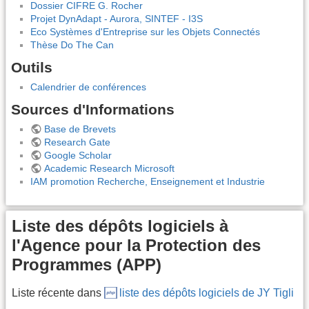
Dossier CIFRE G. Rocher
Projet DynAdapt - Aurora, SINTEF - I3S
Eco Systèmes d'Entreprise sur les Objets Connectés
Thèse Do The Can
Outils
Calendrier de conférences
Sources d'Informations
Base de Brevets
Research Gate
Google Scholar
Academic Research Microsoft
IAM promotion Recherche, Enseignement et Industrie
Liste des dépôts logiciels à
l'Agence pour la Protection des
Programmes (APP)
Liste récente dans
liste des dépôts logiciels de JY Tigli