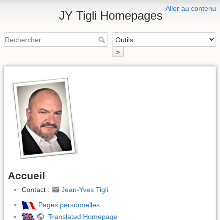
Aller au contenu
JY Tigli Homepages
>
Accueil
Contact :
Jean-Yves Tigli
Pages personnelles
Translated Homepage