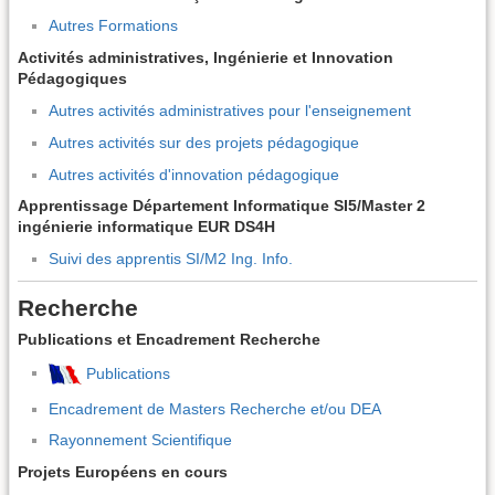
Autres Formations
Activités administratives, Ingénierie et Innovation
Pédagogiques
Autres activités administratives pour l'enseignement
Autres activités sur des projets pédagogique
Autres activités d'innovation pédagogique
Apprentissage Département Informatique SI5/Master 2
ingénierie informatique EUR DS4H
Suivi des apprentis SI/M2 Ing. Info.
Recherche
Publications et Encadrement Recherche
Publications
Encadrement de Masters Recherche et/ou DEA
Rayonnement Scientifique
Projets Européens en cours