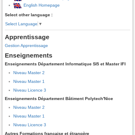
English Homepage
Select other language :
Select Language
▼
Apprentissage
Gestion Apprentissage
Enseignements
Enseignements Département Informatique SI5 et Master IFI
Niveau Master 2
Niveau Master 1
Niveau Licence 3
Enseignements Département Bâtiment Polytech'Nice
Niveau Master 2
Niveau Master 1
Niveau Licence 3
Autres Formations française et étrangère