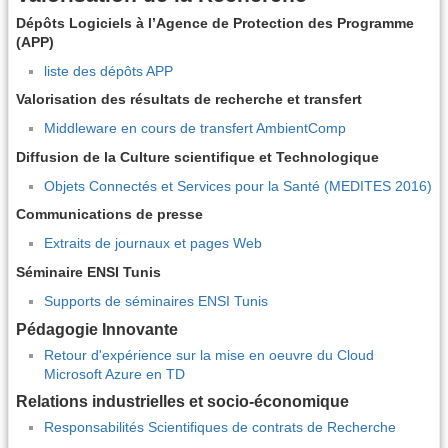
Dépôts Logiciels à l’Agence de Protection des Programme
(APP)
liste des dépôts APP
Valorisation des résultats de recherche et transfert
Middleware en cours de transfert AmbientComp
Diffusion de la Culture scientifique et Technologique
Objets Connectés et Services pour la Santé (MEDITES 2016)
Communications de presse
Extraits de journaux et pages Web
Séminaire ENSI Tunis
Supports de séminaires ENSI Tunis
Pédagogie Innovante
Retour d'expérience sur la mise en oeuvre du Cloud
Microsoft Azure en TD
Relations industrielles et socio-économique
Responsabilités Scientifiques de contrats de Recherche