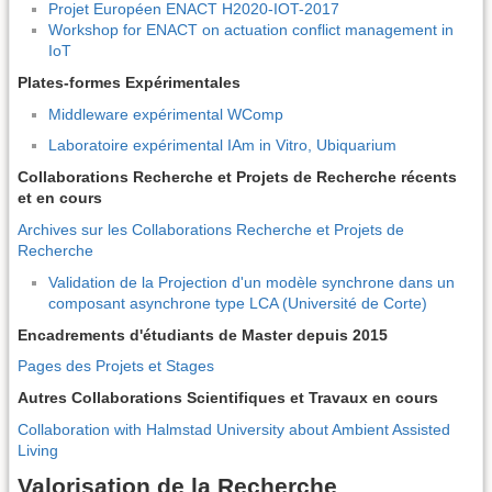
Projet Européen ENACT H2020-IOT-2017
Workshop for ENACT on actuation conflict management in
IoT
Plates-formes Expérimentales
Middleware expérimental WComp
Laboratoire expérimental IAm in Vitro, Ubiquarium
Collaborations Recherche et Projets de Recherche récents
et en cours
Archives sur les Collaborations Recherche et Projets de
Recherche
Validation de la Projection d'un modèle synchrone dans un
composant asynchrone type LCA (Université de Corte)
Encadrements d'étudiants de Master depuis 2015
Pages des Projets et Stages
Autres Collaborations Scientifiques et Travaux en cours
Collaboration with Halmstad University about Ambient Assisted
Living
Valorisation de la Recherche