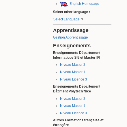
English Homepage
Select other language :
Select Language
▼
Apprentissage
Gestion Apprentissage
Enseignements
Enseignements Département
Informatique SI5 et Master IFI
Niveau Master 2
Niveau Master 1
Niveau Licence 3
Enseignements Département
Bâtiment Polytech'Nice
Niveau Master 2
Niveau Master 1
Niveau Licence 3
Autres Formations française et
étrangère