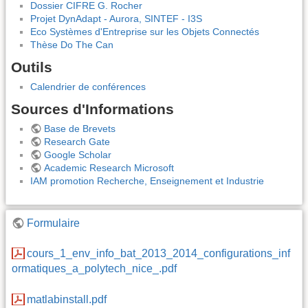
Dossier CIFRE G. Rocher
Projet DynAdapt - Aurora, SINTEF - I3S
Eco Systèmes d'Entreprise sur les Objets Connectés
Thèse Do The Can
Outils
Calendrier de conférences
Sources d'Informations
Base de Brevets
Research Gate
Google Scholar
Academic Research Microsoft
IAM promotion Recherche, Enseignement et Industrie
Formulaire
cours_1_env_info_bat_2013_2014_configurations_inf
ormatiques_a_polytech_nice_.pdf
matlabinstall.pdf