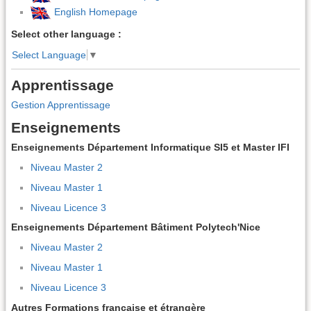
English Homepage
Select other language :
Select Language
▼
Apprentissage
Gestion Apprentissage
Enseignements
Enseignements Département Informatique SI5 et Master IFI
Niveau Master 2
Niveau Master 1
Niveau Licence 3
Enseignements Département Bâtiment Polytech'Nice
Niveau Master 2
Niveau Master 1
Niveau Licence 3
Autres Formations française et étrangère