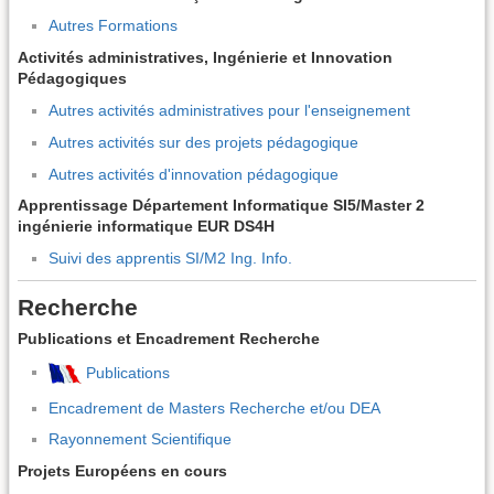
Autres Formations
Activités administratives, Ingénierie et Innovation
Pédagogiques
Autres activités administratives pour l'enseignement
Autres activités sur des projets pédagogique
Autres activités d'innovation pédagogique
Apprentissage Département Informatique SI5/Master 2
ingénierie informatique EUR DS4H
Suivi des apprentis SI/M2 Ing. Info.
Recherche
Publications et Encadrement Recherche
Publications
Encadrement de Masters Recherche et/ou DEA
Rayonnement Scientifique
Projets Européens en cours