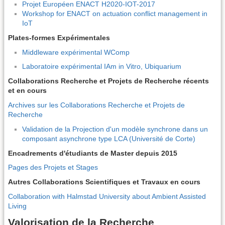
Projet Européen ENACT H2020-IOT-2017
Workshop for ENACT on actuation conflict management in
IoT
Plates-formes Expérimentales
Middleware expérimental WComp
Laboratoire expérimental IAm in Vitro, Ubiquarium
Collaborations Recherche et Projets de Recherche récents
et en cours
Archives sur les Collaborations Recherche et Projets de
Recherche
Validation de la Projection d'un modèle synchrone dans un
composant asynchrone type LCA (Université de Corte)
Encadrements d'étudiants de Master depuis 2015
Pages des Projets et Stages
Autres Collaborations Scientifiques et Travaux en cours
Collaboration with Halmstad University about Ambient Assisted
Living
Valorisation de la Recherche