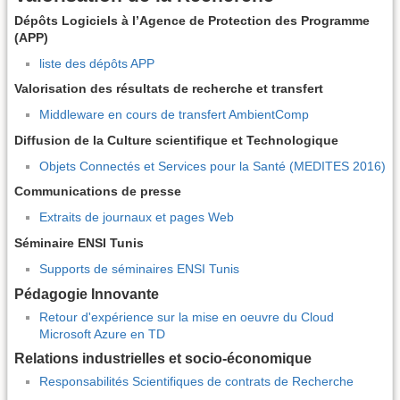
Dépôts Logiciels à l’Agence de Protection des Programme
(APP)
liste des dépôts APP
Valorisation des résultats de recherche et transfert
Middleware en cours de transfert AmbientComp
Diffusion de la Culture scientifique et Technologique
Objets Connectés et Services pour la Santé (MEDITES 2016)
Communications de presse
Extraits de journaux et pages Web
Séminaire ENSI Tunis
Supports de séminaires ENSI Tunis
Pédagogie Innovante
Retour d'expérience sur la mise en oeuvre du Cloud
Microsoft Azure en TD
Relations industrielles et socio-économique
Responsabilités Scientifiques de contrats de Recherche