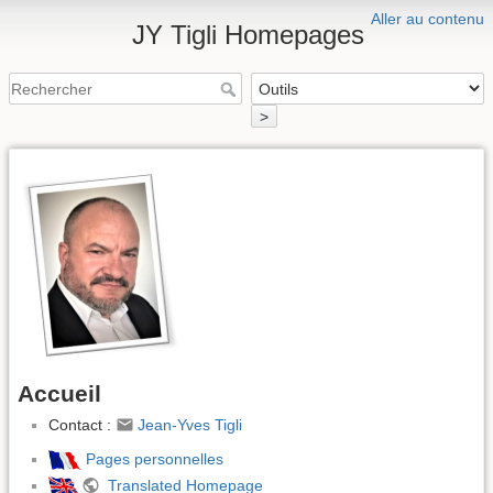
Aller au contenu
JY Tigli Homepages
>
Accueil
Contact :
Jean-Yves Tigli
Pages personnelles
Translated Homepage