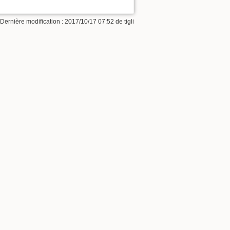
 Dernière modification : 2017/10/17 07:52 de
tigli