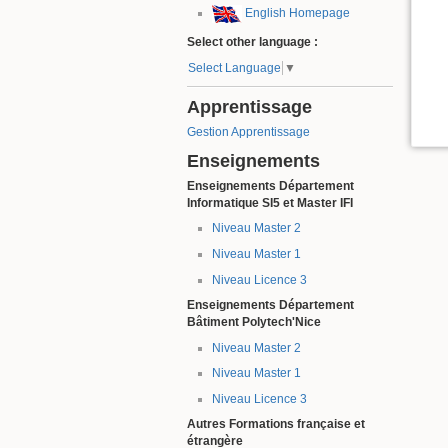
English Homepage
Select other language :
Select Language
▼
Apprentissage
Gestion Apprentissage
Enseignements
Enseignements Département
Informatique SI5 et Master IFI
Niveau Master 2
Niveau Master 1
Niveau Licence 3
Enseignements Département
Bâtiment Polytech'Nice
Niveau Master 2
Niveau Master 1
Niveau Licence 3
Autres Formations française et
étrangère