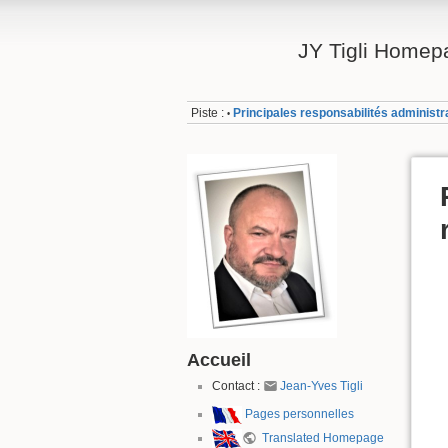
JY Tigli Homep
Piste :
Principales responsabilités administr
•
Accueil
Contact :
Jean-Yves Tigli
Pages personnelles
Translated Homepage