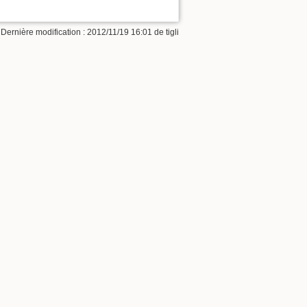
 Dernière modification : 2012/11/19 16:01 de
tigli