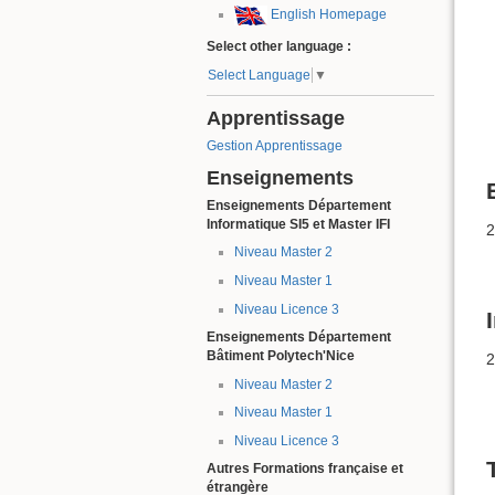
English Homepage
Select other language :
Select Language
▼
Apprentissage
Gestion Apprentissage
Enseignements
Enseignements Département
Informatique SI5 et Master IFI
2
Niveau Master 2
Niveau Master 1
Niveau Licence 3
Enseignements Département
Bâtiment Polytech'Nice
2
Niveau Master 2
Niveau Master 1
Niveau Licence 3
Autres Formations française et
étrangère