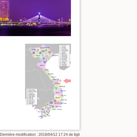
 Dernière modification : 2018/04/12 17:24 de
tigli