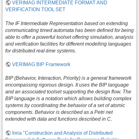
VERIMAG INTERMEDIATE FORMAT AND
VERIFICATION TOOL SET
The IF Intermediate Representation based on extending
communicating timed automata has been defined for being
able to offer a powerful toolset offering simulation, analysis
and verification facilities for different modelling languages
for distributed real-time systems.
VERIMAG BIP Framework
BIP (Behavior, Interaction, Priority) is a general framework
encompassing rigorous design. It uses the BIP language
and an associated toolset supporting the design flow. The
BIP language is a notation which allows building complex
systems by coordinating the behavior of a set of atomic
components. Behavior is described as a Petri net
extended with data and functions described in C.
Inria "Construction and Analysis of Distributed