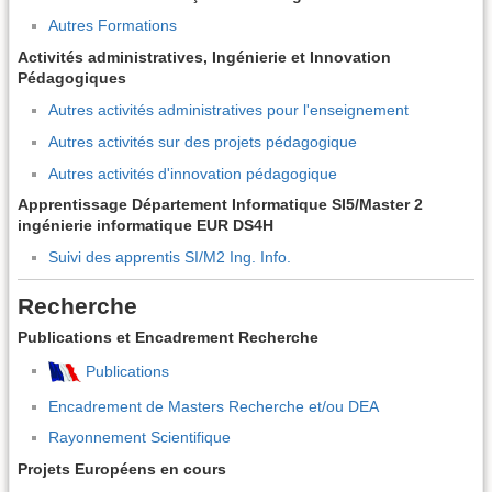
Autres Formations
Activités administratives, Ingénierie et Innovation
Pédagogiques
Autres activités administratives pour l'enseignement
Autres activités sur des projets pédagogique
Autres activités d'innovation pédagogique
Apprentissage Département Informatique SI5/Master 2
ingénierie informatique EUR DS4H
Suivi des apprentis SI/M2 Ing. Info.
Recherche
Publications et Encadrement Recherche
Publications
Encadrement de Masters Recherche et/ou DEA
Rayonnement Scientifique
Projets Européens en cours