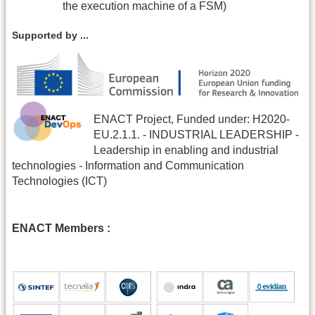
the execution machine of a FSM)
Supported by ...
ENACT Project, Funded under: H2020-
EU.2.1.1. - INDUSTRIAL LEADERSHIP -
Leadership in enabling and industrial
technologies - Information and Communication
Technologies (ICT)
ENACT Members :