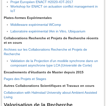
Projet Européen ENACT H2020-IOT-2017
Workshop for ENACT on actuation conflict management in
IoT
Plates-formes Expérimentales
Middleware expérimental WComp
Laboratoire expérimental IAm in Vitro, Ubiquarium
Collaborations Recherche et Projets de Recherche récents
et en cours
Archives sur les Collaborations Recherche et Projets de
Recherche
Validation de la Projection d'un modèle synchrone dans un
composant asynchrone type LCA (Université de Corte)
Encadrements d'étudiants de Master depuis 2015
Pages des Projets et Stages
Autres Collaborations Scientifiques et Travaux en cours
Collaboration with Halmstad University about Ambient Assisted
Living
Valorisation de la Recherche