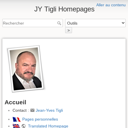
Aller au contenu
JY Tigli Homepages
>
Accueil
Contact :
Jean-Yves Tigli
Pages personnelles
Translated Homepage