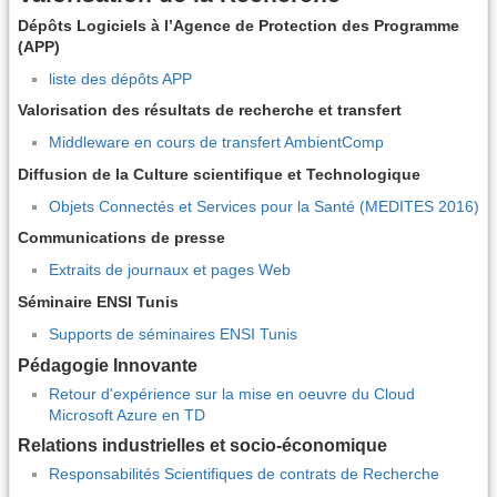
Dépôts Logiciels à l’Agence de Protection des Programme
(APP)
liste des dépôts APP
Valorisation des résultats de recherche et transfert
Middleware en cours de transfert AmbientComp
Diffusion de la Culture scientifique et Technologique
Objets Connectés et Services pour la Santé (MEDITES 2016)
Communications de presse
Extraits de journaux et pages Web
Séminaire ENSI Tunis
Supports de séminaires ENSI Tunis
Pédagogie Innovante
Retour d'expérience sur la mise en oeuvre du Cloud
Microsoft Azure en TD
Relations industrielles et socio-économique
Responsabilités Scientifiques de contrats de Recherche