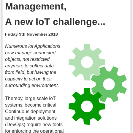
Management,
A new IoT challenge...
Friday 9th November 2018
Numerous Iot Applications
now manage connected
objects, not restricted
anymore to collect data
from field, but having the
capacity to act on their
surrounding environment.
Thereby, large scale IoT
systems, become critical.
Continuous deployment
and integration solutions
(DevOps) require new tools
for enforcing the operational