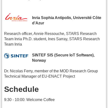
Inria Sophia Antipolis, Université Côte
d'Azur
Research officer, Annie Ressouche, STARS Research
Team Inria Ph.D. student, Ines Sarray, STARS Research
Team Inria
SINTEF SIS (Secure IoT Software),
Norway
Dr. Nicolas Ferry, member of the MOD Research Group
Technical Manager of EU-ENACT Project
Schedule
9:30 - 10:00: Welcome Coffee