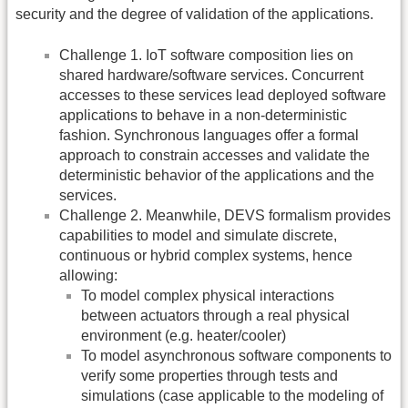
security and the degree of validation of the applications.
Challenge 1. IoT software composition lies on
shared hardware/software services. Concurrent
accesses to these services lead deployed software
applications to behave in a non-deterministic
fashion. Synchronous languages offer a formal
approach to constrain accesses and validate the
deterministic behavior of the applications and the
services.
Challenge 2. Meanwhile, DEVS formalism provides
capabilities to model and simulate discrete,
continuous or hybrid complex systems, hence
allowing:
To model complex physical interactions
between actuators through a real physical
environment (e.g. heater/cooler)
To model asynchronous software components to
verify some properties through tests and
simulations (case applicable to the modeling of