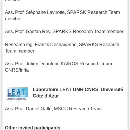
Ass. Prof. Stéphane Lavirotte, SPARSK Research Team
member
Ass. Prof. Gaëtan Rey, SPARKS Research Team member
Research Ing. Franck Dechavanne, SPARKS Research
Team member
Ass. Prof. Julien Deantoni, KAIROS Research Team
CNRS/Inria
Laboratoire LEAT UMR CNRS, Université
Côte d'Azur
Ass. Prof. Daniel Gaffé, MSOC Research Team
Other invited participants