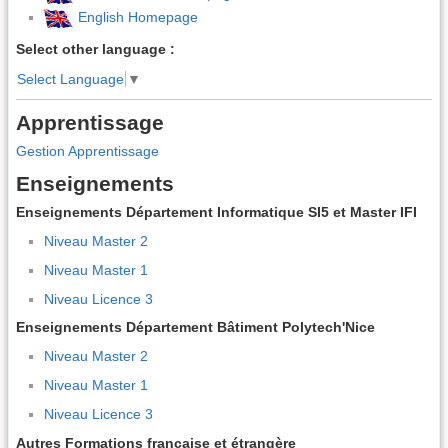
English Homepage
Select other language :
Select Language
▼
Apprentissage
Gestion Apprentissage
Enseignements
Enseignements Département Informatique SI5 et Master IFI
Niveau Master 2
Niveau Master 1
Niveau Licence 3
Enseignements Département Bâtiment Polytech'Nice
Niveau Master 2
Niveau Master 1
Niveau Licence 3
Autres Formations française et étrangère