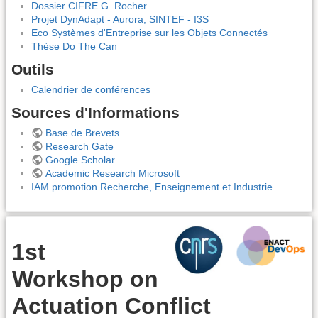
Dossier CIFRE G. Rocher
Projet DynAdapt - Aurora, SINTEF - I3S
Eco Systèmes d'Entreprise sur les Objets Connectés
Thèse Do The Can
Outils
Calendrier de conférences
Sources d'Informations
Base de Brevets
Research Gate
Google Scholar
Academic Research Microsoft
IAM promotion Recherche, Enseignement et Industrie
1st
Workshop on
Actuation Conflict