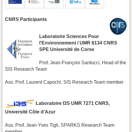
CNRS Participants
Laboratoire Sciences Pour
l'Environnement / UMR 6134 CNRS
SPE Université de Corse
Prof. Jean-François Santucci, Head of the
SIS Research Team
Ass. Prof. Laurent Capochi, SIS Research Team member
Laboratoire I3S UMR 7271 CNRS,
Université Côte d'Azur
Ass. Prof. Jean-Yves Tigli, SPARKS Research Team
member