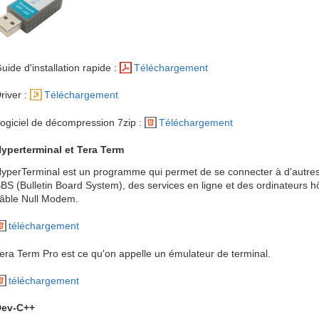
uide d'installation rapide :
Téléchargement
river :
Téléchargement
ogiciel de décompression 7zip :
Téléchargement
yperterminal et Tera Term
yperTerminal est un programme qui permet de se connecter à d'autres 
BS (Bulletin Board System), des services en ligne et des ordinateurs h
âble Null Modem.
téléchargement
era Term Pro est ce qu'on appelle un émulateur de terminal.
téléchargement
Dev-C++