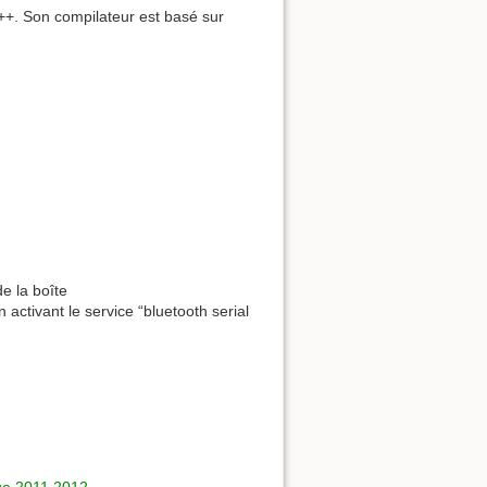
+. Son compilateur est basé sur
e la boîte
activant le service “bluetooth serial