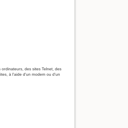
ordinateurs, des sites Telnet, des
ôtes, à l'aide d'un modem ou d'un