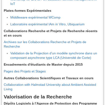
IoT
Plates-formes Expérimentales
Middleware expérimental WComp
Laboratoire expérimental IAm in Vitro, Ubiquarium
Collaborations Recherche et Projets de Recherche récents
et en cours
Archives sur les Collaborations Recherche et Projets de
Recherche
Validation de la Projection d'un modèle synchrone dans un
composant asynchrone type LCA (Université de Corte)
Encadrements d'étudiants de Master depuis 2015
Pages des Projets et Stages
Autres Collaborations Scientifiques et Travaux en cours
Collaboration with Halmstad University about Ambient Assisted
Living
Valorisation de la Recherche
Dépôts Logiciels à l’Agence de Protection des Programme