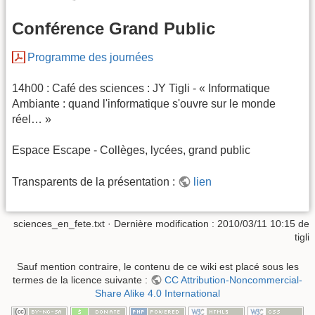
Conférence Grand Public
Programme des journées
14h00 : Café des sciences : JY Tigli - « Informatique
Ambiante : quand l'informatique s'ouvre sur le monde
réel… »
Espace Escape - Collèges, lycées, grand public
Transparents de la présentation :
lien
sciences_en_fete.txt
· Dernière modification : 2010/03/11 10:15 de
tigli
Sauf mention contraire, le contenu de ce wiki est placé sous les
termes de la licence suivante :
CC Attribution-Noncommercial-
Share Alike 4.0 International