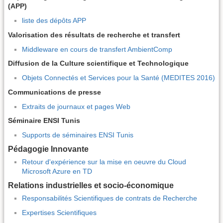
(APP)
liste des dépôts APP
Valorisation des résultats de recherche et transfert
Middleware en cours de transfert AmbientComp
Diffusion de la Culture scientifique et Technologique
Objets Connectés et Services pour la Santé (MEDITES 2016)
Communications de presse
Extraits de journaux et pages Web
Séminaire ENSI Tunis
Supports de séminaires ENSI Tunis
Pédagogie Innovante
Retour d'expérience sur la mise en oeuvre du Cloud
Microsoft Azure en TD
Relations industrielles et socio-économique
Responsabilités Scientifiques de contrats de Recherche
Expertises Scientifiques