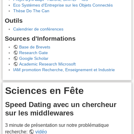
Eco Systèmes d'Entreprise sur les Objets Connectés
Thèse Do The Can
Outils
Calendrier de conférences
Sources d'Informations
Base de Brevets
Research Gate
Google Scholar
Academic Research Microsoft
IAM promotion Recherche, Enseignement et Industrie
Sciences en Fête
Speed Dating avec un chercheur
sur les middlewares
3 minute de présentation sur notre problématique
recherche:
vidéo