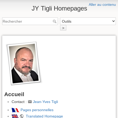
Aller au contenu
JY Tigli Homepages
>
Accueil
Contact :
Jean-Yves Tigli
Pages personnelles
Translated Homepage