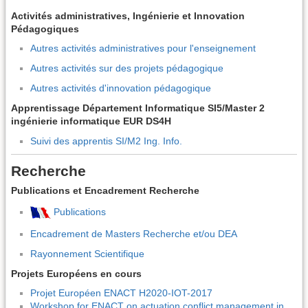
Activités administratives, Ingénierie et Innovation
Pédagogiques
Autres activités administratives pour l'enseignement
Autres activités sur des projets pédagogique
Autres activités d'innovation pédagogique
Apprentissage Département Informatique SI5/Master 2
ingénierie informatique EUR DS4H
Suivi des apprentis SI/M2 Ing. Info.
Recherche
Publications et Encadrement Recherche
Publications
Encadrement de Masters Recherche et/ou DEA
Rayonnement Scientifique
Projets Européens en cours
Projet Européen ENACT H2020-IOT-2017
Workshop for ENACT on actuation conflict management in