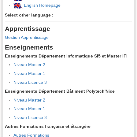
English Homepage
Select other language :
Apprentissage
Gestion Apprentissage
Enseignements
Enseignements Département Informatique SI5 et Master IFI
Niveau Master 2
Niveau Master 1
Niveau Licence 3
Enseignements Département Bâtiment Polytech'Nice
Niveau Master 2
Niveau Master 1
Niveau Licence 3
Autres Formations française et étrangère
Autres Formations