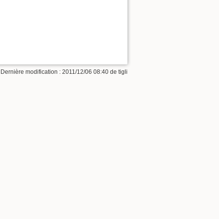
 Dernière modification : 2011/12/06 08:40 de
tigli