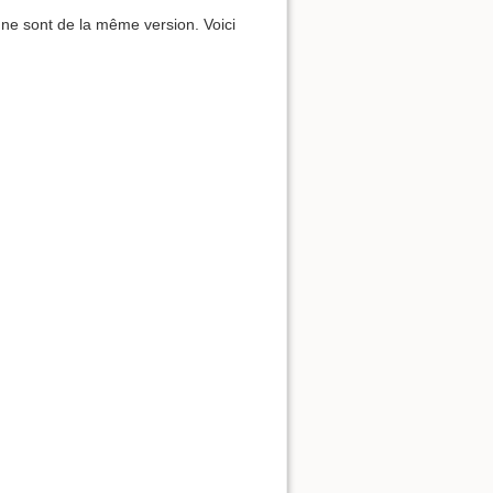
r ne sont de la même version. Voici