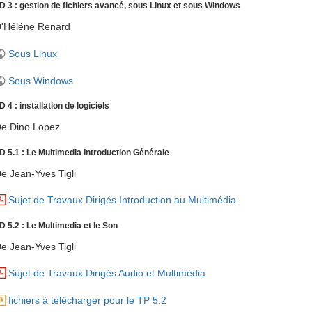
D 3 : gestion de fichiers avancé, sous Linux et sous Windows
'Héléne Renard
Sous Linux
Sous Windows
D 4 : installation de logiciels
e Dino Lopez
D 5.1 : Le Multimedia Introduction Générale
e Jean-Yves Tigli
Sujet de Travaux Dirigés Introduction au Multimédia
D 5.2 : Le Multimedia et le Son
e Jean-Yves Tigli
Sujet de Travaux Dirigés Audio et Multimédia
fichiers à télécharger pour le TP 5.2