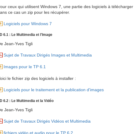
our ceux qui utilisent Windows 7, une partie des logiciels à télécharge
ans ce cas un zip pour les récupérer.
Logiciels pour Windows 7
D 6.1 : Le Multimedia et l'Image
e Jean-Yves Tigli
Sujet de Travaux Dirigés Images et Multimedia
Images pour le TP 6.1
oici le fichier zip des logiciels à installer :
Logiciels pour le traitement et la publication d'images
D 6.2 : Le Multimedia et la Vidéo
e Jean-Yves Tigli
Sujet de Travaux Dirigés Vidéos et Multimedia
fichiers vidéo et audio pour le TP 6.2